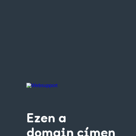
Ezen a
domain címen